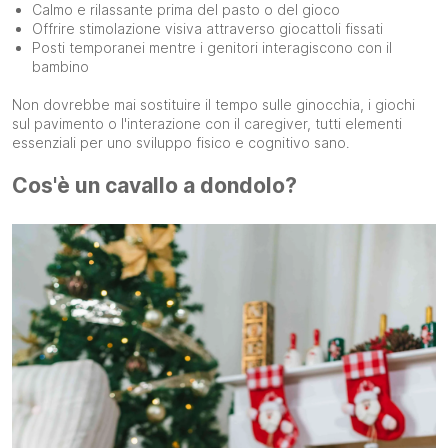
Calmo e rilassante prima del pasto o del gioco
Offrire stimolazione visiva attraverso giocattoli fissati
Posti temporanei mentre i genitori interagiscono con il
bambino
Non dovrebbe mai sostituire il tempo sulle ginocchia, i giochi
sul pavimento o l'interazione con il caregiver, tutti elementi
essenziali per uno sviluppo fisico e cognitivo sano.
Cos'è un cavallo a dondolo?