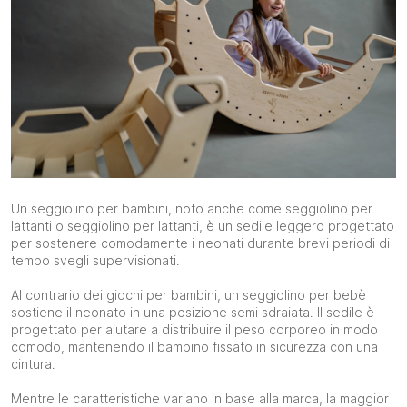
Un seggiolino per bambini, noto anche come seggiolino per
lattanti o seggiolino per lattanti, è un sedile leggero progettato
per sostenere comodamente i neonati durante brevi periodi di
tempo svegli supervisionati.
Al contrario dei giochi per bambini, un seggiolino per bebè
sostiene il neonato in una posizione semi sdraiata. Il sedile è
progettato per aiutare a distribuire il peso corporeo in modo
comodo, mantenendo il bambino fissato in sicurezza con una
cintura.
Mentre le caratteristiche variano in base alla marca, la maggior