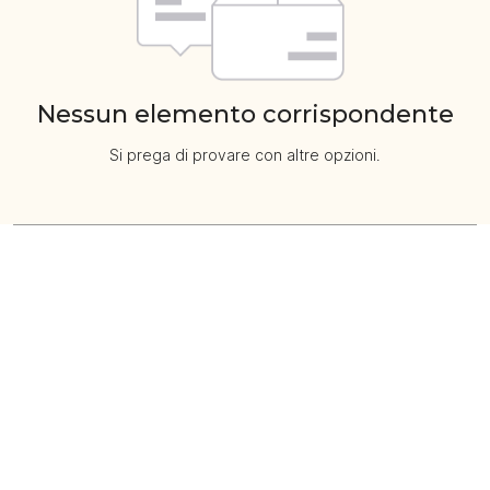
Nessun elemento corrispondente
Si prega di provare con altre opzioni.