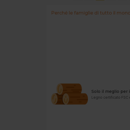
Perché le famiglie di tutto il mon
Solo il meglio per
Legno certificato FSC 