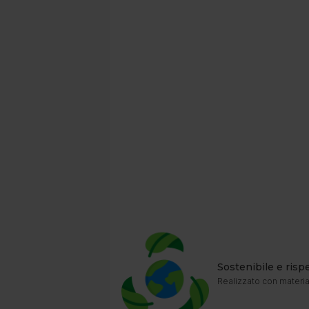
Sostenibile e risp
Realizzato con material