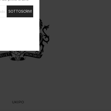
SOTTOSCRIVI
UKIPO