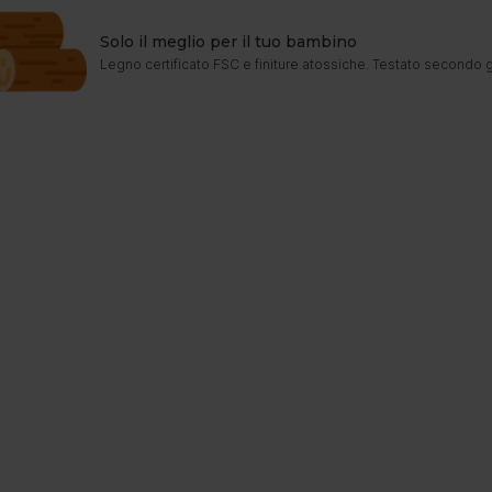
Solo il meglio per il tuo bambino
Legno certificato FSC e finiture atossiche. Testato secondo 