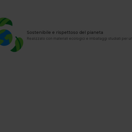
Sostenibile e rispettoso del pianeta
Realizzato con materiali ecologici e imballaggi studiati per un