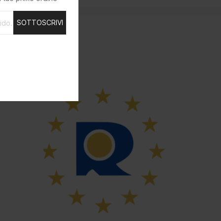
SOTTOSCRIVI