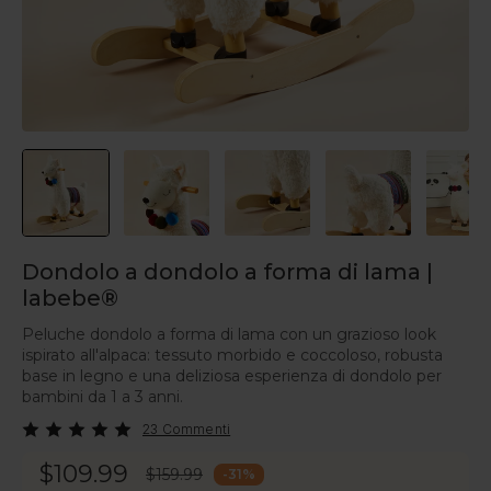
Dondolo a dondolo a forma di lama |
labebe®
Peluche dondolo a forma di lama con un grazioso look
ispirato all'alpaca: tessuto morbido e coccoloso, robusta
base in legno e una deliziosa esperienza di dondolo per
bambini da 1 a 3 anni.
23 Commenti
$109.99
$159.99
-
31
%