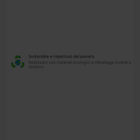
Sostenibile e rispettoso del pianeta
Realizzato con materiali ecologici e imballaggi studiati per u
duraturo.