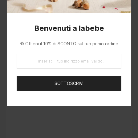
Benvenuti a labebe
🎁 Ottieni il 10% di SCONTO sul tuo primo ordine
SOTTOSCRIVI