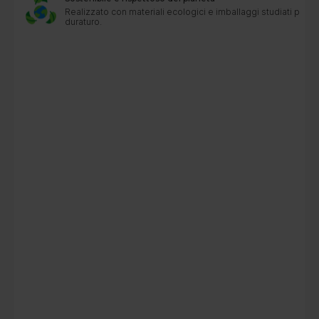
Realizzato con materiali ecologici e imballaggi studiati per u
duraturo.